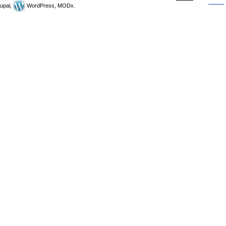
upal,
WordPress, MODx.